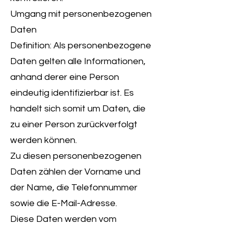
Umgang mit personenbezogenen
Daten
Definition: Als personenbezogene
Daten gelten alle Informationen,
anhand derer eine Person
eindeutig identifizierbar ist. Es
handelt sich somit um Daten, die
zu einer Person zurückverfolgt
werden können.
Zu diesen personenbezogenen
Daten zählen der Vorname und
der Name, die Telefonnummer
sowie die E-Mail-Adresse.
Diese Daten werden vom