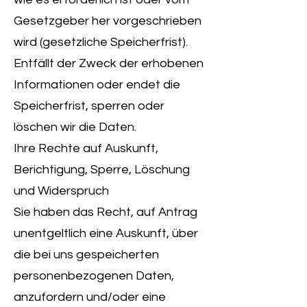
Gesetzgeber her vorgeschrieben
wird (gesetzliche Speicherfrist).
Entfällt der Zweck der erhobenen
Informationen oder endet die
Speicherfrist, sperren oder
löschen wir die Daten.
Ihre Rechte auf Auskunft,
Berichtigung, Sperre, Löschung
und Widerspruch
Sie haben das Recht, auf Antrag
unentgeltlich eine Auskunft, über
die bei uns gespeicherten
personenbezogenen Daten,
anzufordern und/oder eine