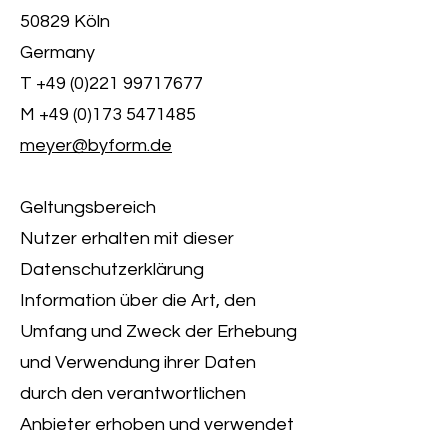
50829 Köln
Germany
T +49 (0)221 99717677
M +49 (0)173 5471485
meyer@byform.de
Geltungsbereich
Nutzer erhalten mit dieser
Datenschutzerklärung
Information über die Art, den
Umfang und Zweck der Erhebung
und Verwendung ihrer Daten
durch den verantwortlichen
Anbieter erhoben und verwendet