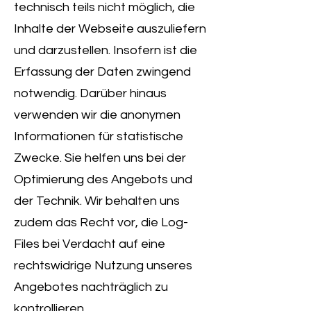
technisch teils nicht möglich, die
Inhalte der Webseite auszuliefern
und darzustellen. Insofern ist die
Erfassung der Daten zwingend
notwendig. Darüber hinaus
verwenden wir die anonymen
Informationen für statistische
Zwecke. Sie helfen uns bei der
Optimierung des Angebots und
der Technik. Wir behalten uns
zudem das Recht vor, die Log-
Files bei Verdacht auf eine
rechtswidrige Nutzung unseres
Angebotes nachträglich zu
kontrollieren.