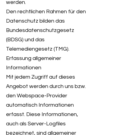
werden.
Den rechtlichen Rahmen für den
Datenschutz bilden das
Bundesdatenschutzgesetz
(BDSG) und das
Telemediengesetz (TMG).
Erfassung allgemeiner
Informationen
Mit jedem Zugriff auf dieses
Angebot werden durch uns bzw.
den Webspace-Provider
automatisch Informationen
erfasst. Diese Informationen,
auch als Server-Logfiles
bezeichnet, sind allgemeiner