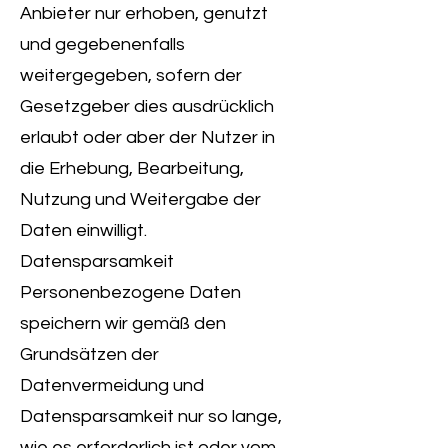
Anbieter nur erhoben, genutzt
und gegebenenfalls
weitergegeben, sofern der
Gesetzgeber dies ausdrücklich
erlaubt oder aber der Nutzer in
die Erhebung, Bearbeitung,
Nutzung und Weitergabe der
Daten einwilligt.
Datensparsamkeit
Personenbezogene Daten
speichern wir gemäß den
Grundsätzen der
Datenvermeidung und
Datensparsamkeit nur so lange,
wie es erforderlich ist oder vom