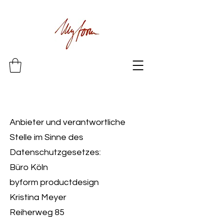
Anbieter und verantwortliche
Stelle im Sinne des
Datenschutzgesetzes:
Büro Köln
byform productdesign
Kristina Meyer
Reiherweg 85