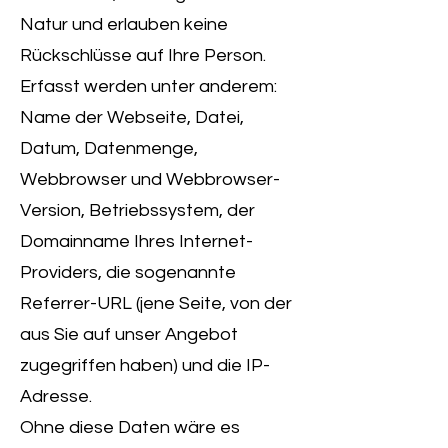
Natur und erlauben keine
Rückschlüsse auf Ihre Person.
Erfasst werden unter anderem:
Name der Webseite, Datei,
Datum, Datenmenge,
Webbrowser und Webbrowser-
Version, Betriebssystem, der
Domainname Ihres Internet-
Providers, die sogenannte
Referrer-URL (jene Seite, von der
aus Sie auf unser Angebot
zugegriffen haben) und die IP-
Adresse.
Ohne diese Daten wäre es